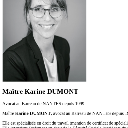
Maître Karine DUMONT
Avocat au Barreau de NANTES depuis 1999
Maître
Karine DUMONT
, avocat au Barreau de NANTES depuis 199
Elle est spécialisée en droit du travail (mention de certificat de spécia