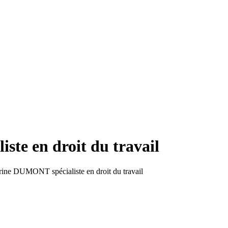
te en droit du travail
ine DUMONT spécialiste en droit du travail