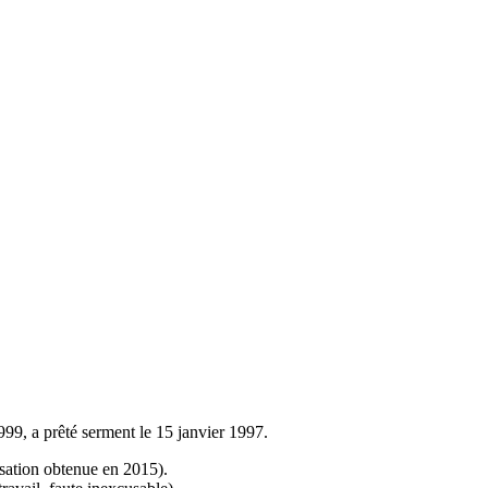
9, a prêté serment le 15 janvier 1997.
lisation obtenue en 2015).