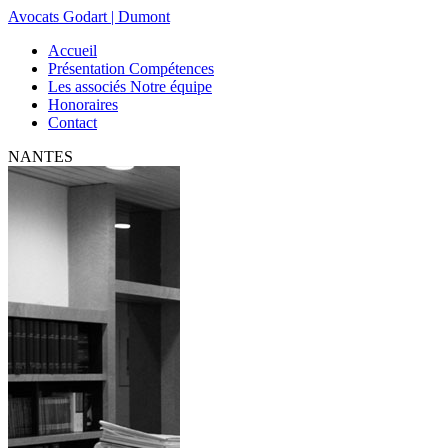
Avocats Godart | Dumont
Accueil
Présentation Compétences
Les associés Notre équipe
Honoraires
Contact
NANTES